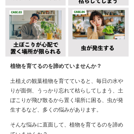
植物を育てるのを諦めていませんか？
土植えの観葉植物を育てていると、毎日の水や
りが面倒、うっかり忘れて枯らしてしまう、土
ぼこりが飛び散るから置く場所に困る、虫が発
生するなど、多くの悩みがあります。
そんな悩みに直面して、植物を育てるのを諦め