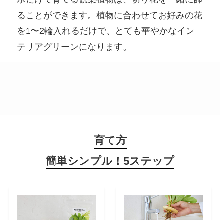
ることができます。植物に合わせてお好みの花
を1〜2輪入れるだけで、とても華やかなイン
テリアグリーンになります。
育て方
簡単シンプル！5ステップ