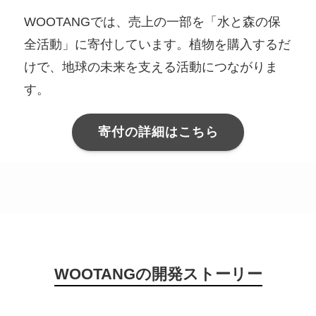
WOOTANGでは、売上の一部を「水と森の保
全活動」に寄付しています。植物を購入するだ
けで、地球の未来を支える活動につながりま
す。
寄付の詳細はこちら
WOOTANGの開発ストーリー