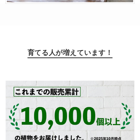
育てる人が増えています！