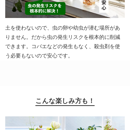
土を使わないので、虫の卵や幼虫が潜む場所があ
りません。だから虫の発生リスクを根本的に削減
できます。コバエなどの発生もなく、殺虫剤を使
う必要もないので安心です。
こんな楽しみ方も！