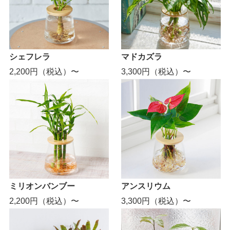
シェフレラ
マドカズラ
2,200円（税込）〜
3,300円（税込）〜
ミリオンバンブー
アンスリウム
2,200円（税込）〜
3,300円（税込）〜