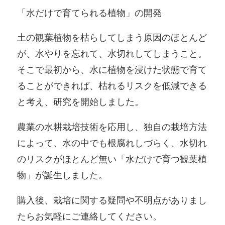
「水だけで育てられる植物」の開発
土の観葉植物を枯らしてしまう原因のほとんど
が、水やりを忘れて、水切れしてしまうこと。
そこで最初から、水に植物を浸けた状態で育て
ることができれば、枯れるリスクを低減できる
と考え、研究を開始しました。
農業の水耕栽培技術を応用し、独自の栽培方法
によって、水の中でも根腐れしづらく、水切れ
のリスクがほとんど無い「水だけで育つ観葉植
物」が誕生しました。
購入後、栽培に関する疑問や不明点がありまし
たらお気軽にご連絡してください。