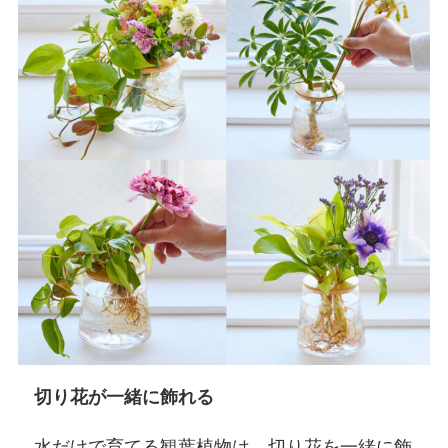
切り花が一緒に飾れる
水だけで育てる観葉植物は、切り花を一緒に飾