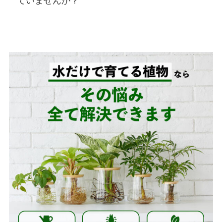
ていませんか？