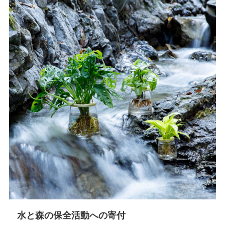
水と森の保全活動への寄付