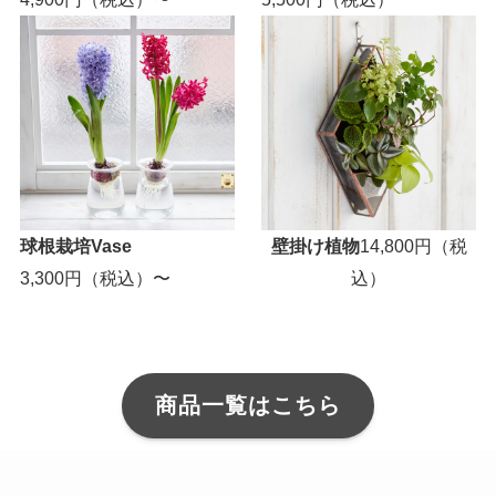
球根栽培Vase
壁掛け植物
14,800円（税
3,300円（税込）〜
込）
商品一覧はこちら