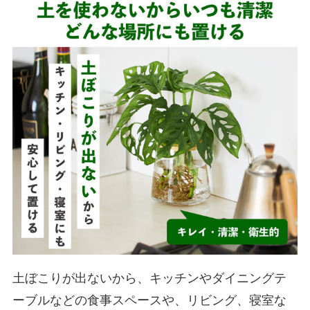
土ぼこりが出ないから、キッチンやダイニングテ
ーブルなどの食事スペースや、リビング、寝室な