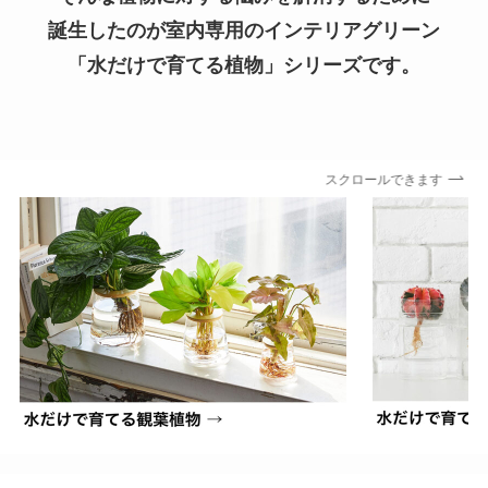
誕生したのが室内専用のインテリアグリーン
「水だけで育てる植物」シリーズです。
スクロールできます