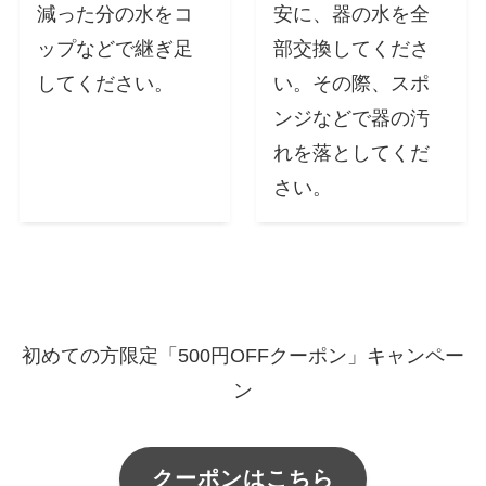
減った分の水をコ
安に、器の水を全
ップなどで継ぎ足
部交換してくださ
してください。
い。その際、スポ
ンジなどで器の汚
れを落としてくだ
さい。
初めての方限定「500円OFFクーポン」キャンペー
ン
クーポンはこちら