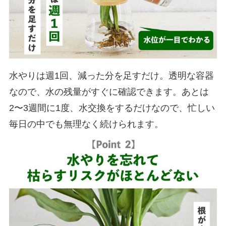
水やりは週1回、減った分を足すだけ。透明な容器
なので、水の残量がすぐに確認できます。あとは
2〜3週間に1度、水交換をするだけなので、忙しい
毎日の中でも無理なく続けられます。