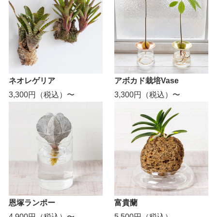
ネオレゲリア
アボカド栽培Vase
3,300円（税込）〜
3,300円（税込）〜
恩塚ランポー
富貴蘭
4,900円（税込）〜
5,500円（税込）