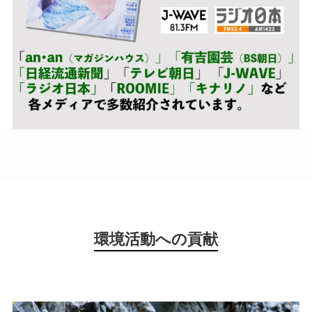
環境活動への貢献