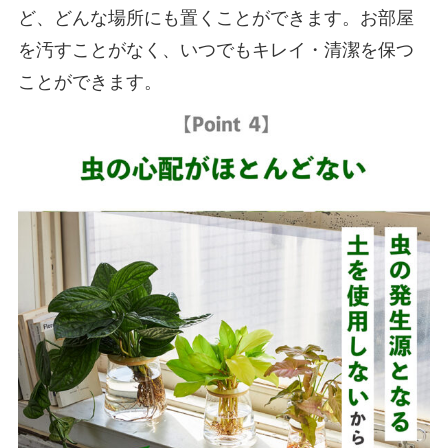
ど、どんな場所にも置くことができます。お部屋
を汚すことがなく、いつでもキレイ・清潔を保つ
ことができます。