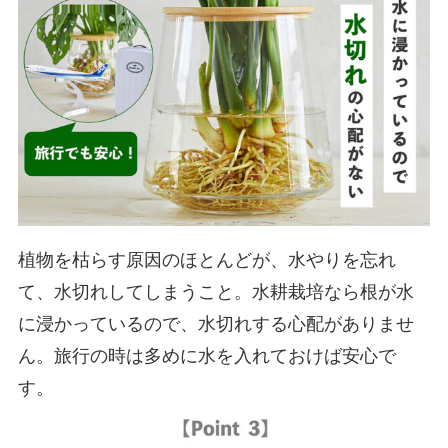
植物を枯らす原因のほとんどが、水やりを忘れ
て、水切れしてしまうこと。水耕栽培なら根が水
に浸かっているので、水切れする心配がありませ
ん。旅行の時は多めに水を入れておけば安心で
す。