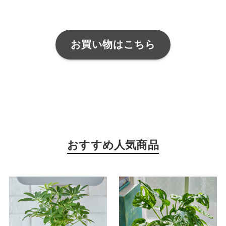
お買い物はこち
ら
おすすめ人気商品