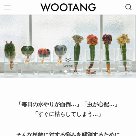
Scroll
「毎日の水やりが面倒…」「虫が心配…」
「すぐに枯らしてしまう…」
そんな植物に対する悩みを解消するために