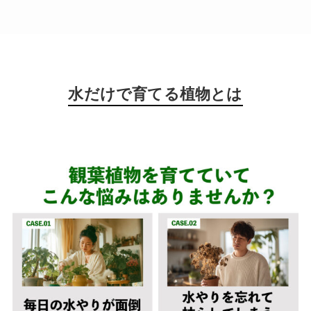
水だけで育てる植物とは