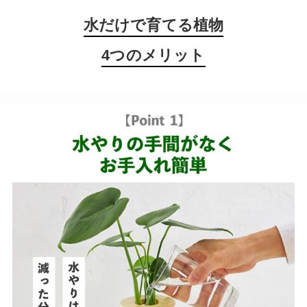
水だけで育てる植物
4つのメリット