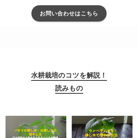
お問い合わせはこちら
水耕栽培のコツを解説！
読みもの