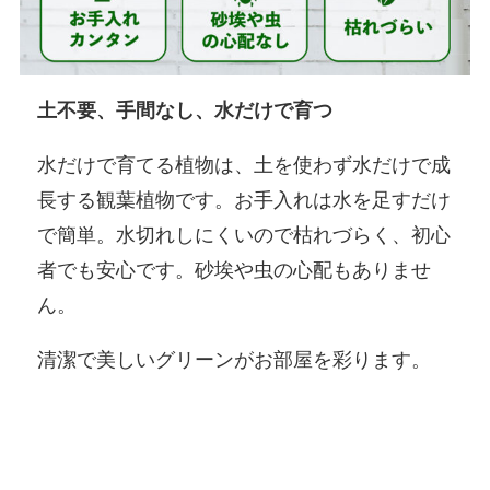
土不要、手間なし、水だけで育つ
水だけで育てる植物は、土を使わず水だけで成
長する観葉植物です。お手入れは水を足すだけ
で簡単。水切れしにくいので枯れづらく、初心
者でも安心です。砂埃や虫の心配もありませ
ん。
清潔で美しいグリーンがお部屋を彩ります。