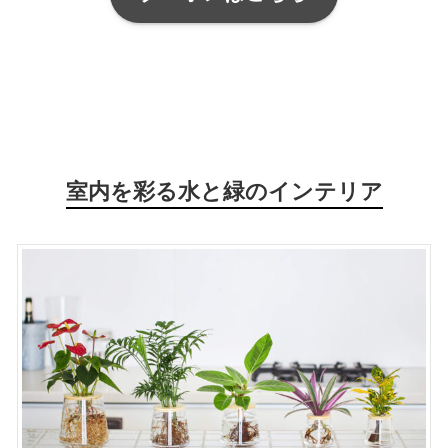
室内を彩る水と緑のインテリア