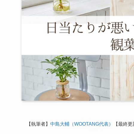
【執筆者】
中島大輔（WOOTANG代表）
【最終更新