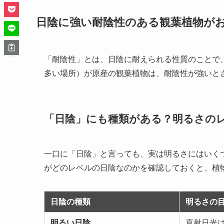
日陰に強い耐陰性のある観葉植物が
「耐陰性」とは、日陰に耐えられる性質のことで
多い場所）が原産の観葉植物は、耐陰性が強いと
「日陰」にも種類がある？明るさの
一口に「日陰」と言っても、実は明るさにはいく
がどのレベルの日陰なのかを確認しておくと、植
日陰の種類
明るさの
明るい日陰
直射日光