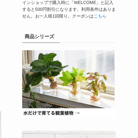
インショップで購入時に「WELCOME」と記入
すると500円割引になります。利用条件はありま
せん。お一人様1回限り。クーポンは
こちら
商品シリーズ
。