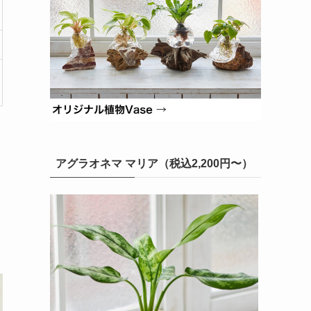
品
アグラオネマ マリア（税込2,200円〜）