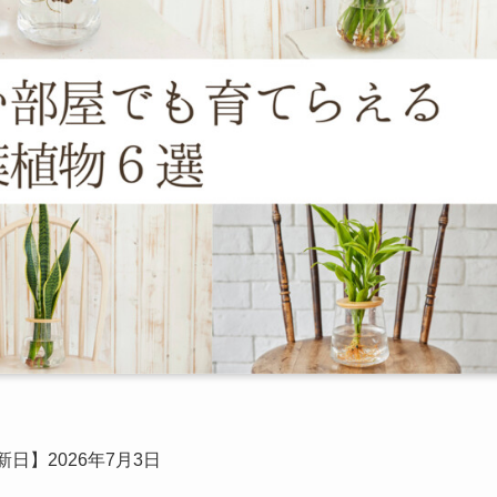
日】2026年7月3日