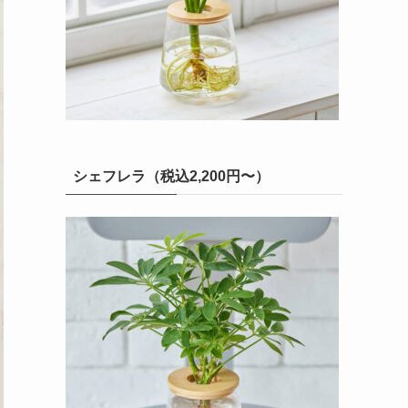
シェフレラ（税込2,200円〜）