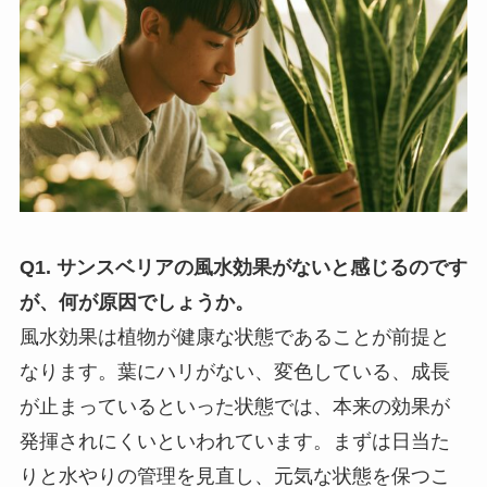
Q1. サンスベリアの風水効果がないと感じるのです
が、何が原因でしょうか。
風水効果は植物が健康な状態であることが前提と
なります。葉にハリがない、変色している、成長
が止まっているといった状態では、本来の効果が
発揮されにくいといわれています。まずは日当た
りと水やりの管理を見直し、元気な状態を保つこ