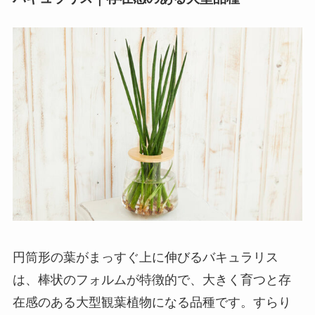
円筒形の葉がまっすぐ上に伸びるバキュラリス
は、棒状のフォルムが特徴的で、大きく育つと存
在感のある大型観葉植物になる品種です。すらり