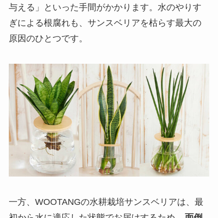
与える」といった手間がかかります。水のやりす
ぎによる根腐れも、サンスベリアを枯らす最大の
原因のひとつです。
一方、WOOTANGの水耕栽培サンスベリアは、最
初から水に適応した状態でお届けするため、
面倒