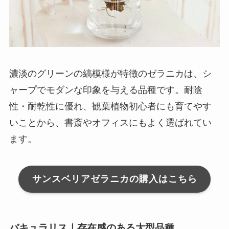
濃淡のグリーンの縞模様が特徴のゼラニカは、シ
ャープでモダンな印象を与える品種です。耐陰
性・耐乾性に優れ、観葉植物初心者にも育てやす
いことから、書斎やオフィスにもよく選ばれてい
ます。
サンスベリアゼラニカの購入はこちら
バキュラリス｜存在感のある大型品種