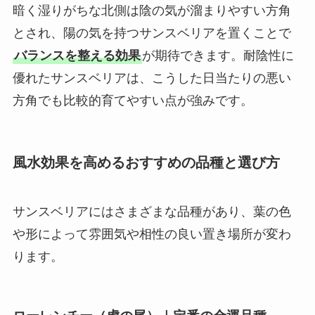
暗く湿りがちな北側は陰の気が溜まりやすい方角
とされ、陽の気を持つサンスベリアを置くことで
バランスを整える効果
が期待できます。耐陰性に
優れたサンスベリアは、こうした日当たりの悪い
方角でも比較的育てやすい点が強みです。
風水効果を高めるおすすめの品種と選び方
サンスベリアにはさまざまな品種があり、葉の色
や形によって雰囲気や相性の良い置き場所が変わ
ります。