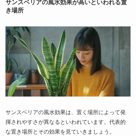
サンスベリアの風水効果が高いといわれる置
き場所
サンスベリアの風水効果は、置く場所によって発
揮されやすさが異なるといわれています。代表的
な置き場所とその効果を見ていきましょう。