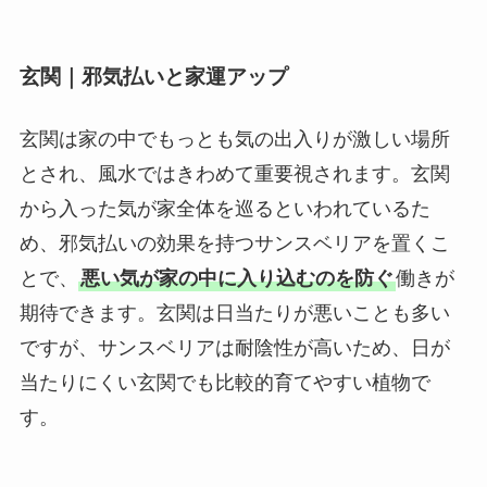
玄関｜邪気払いと家運アップ
玄関は家の中でもっとも気の出入りが激しい場所
とされ、風水ではきわめて重要視されます。玄関
から入った気が家全体を巡るといわれているた
め、邪気払いの効果を持つサンスベリアを置くこ
とで、
悪い気が家の中に入り込むのを防ぐ
働きが
期待できます。玄関は日当たりが悪いことも多い
ですが、サンスベリアは耐陰性が高いため、日が
当たりにくい玄関でも比較的育てやすい植物で
す。