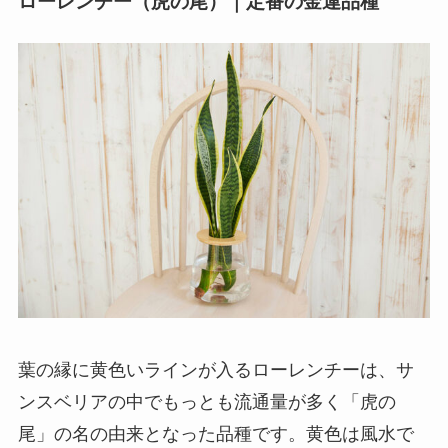
ローレンチー（虎の尾）｜定番の金運品種
葉の縁に黄色いラインが入るローレンチーは、サ
ンスベリアの中でもっとも流通量が多く「虎の
尾」の名の由来となった品種です。黄色は風水で