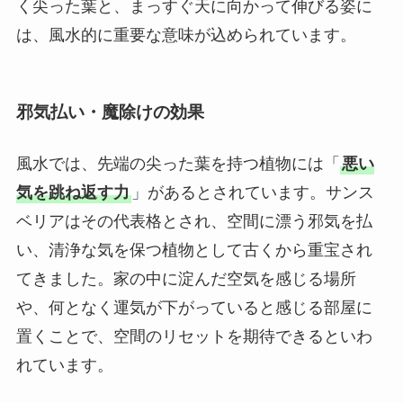
く尖った葉と、まっすぐ天に向かって伸びる姿に
は、風水的に重要な意味が込められています。
邪気払い・魔除けの効果
風水では、先端の尖った葉を持つ植物には「
悪い
気を跳ね返す力
」があるとされています。サンス
ベリアはその代表格とされ、空間に漂う邪気を払
い、清浄な気を保つ植物として古くから重宝され
てきました。家の中に淀んだ空気を感じる場所
や、何となく運気が下がっていると感じる部屋に
置くことで、空間のリセットを期待できるといわ
れています。