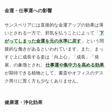
金運・仕事運への影響
サンスベリアには直接的な金運アップの効果は薄
いとされる一方で、邪気を払うことによって「
下
がってしまった金運を元の水準に戻す
」という間
接的な働きがあるといわれています。また、まっ
すぐ上に成長する姿は「向上心」「成長」「発
展」の象徴とされ、
仕事運や集中力を高める効果
が期待できる植物として、書斎やオフィスのデス
ク周りに置く方も少なくありません。
健康運・浄化効果