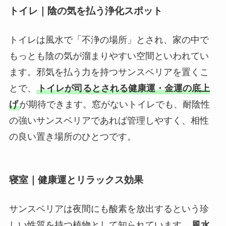
トイレ｜陰の気を払う浄化スポット
トイレは風水で「不浄の場所」とされ、家の中で
もっとも陰の気が溜まりやすい空間といわれてい
ます。邪気を払う力を持つサンスベリアを置くこ
とで、
トイレが司るとされる健康運・金運の底上
げ
が期待できます。窓がないトイレでも、耐陰性
の強いサンスベリアであれば管理しやすく、相性
の良い置き場所のひとつです。
寝室｜健康運とリラックス効果
サンスベリアは夜間にも酸素を放出するという珍
しい性質を持つ植物として知られています。
風水