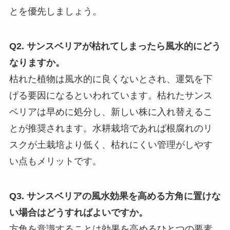
とを優先しましょう。
Q2. サンスベリアが枯れてしまったら風水的にどう
なりますか。
枯れた植物は風水的に良くないとされ、運気を下
げる要因になるといわれています。枯れたサンス
ベリアは早めに処分し、新しい株に入れ替えるこ
とが推奨されます。水耕栽培であれば根腐れのリ
スクが土栽培より低く、枯れにくい管理がしやす
い点もメリットです。
Q3. サンスベリアの風水効果を高める方角に置けな
い場合はどうすればよいですか。
方角を意識することは効果を高めるひとつの要素