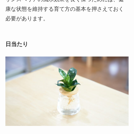
康な状態を維持する育て方の基本を押さえておく
必要があります。
日当たり