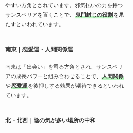
やすい方角とされています。邪気払いの力を持つ
サンスベリアを置くことで、
鬼門封じの役割
を果
たすといわれています。
南東｜恋愛運・人間関係運
南東は「出会い」を司る方角とされ、サンスベリ
アの成長パワーと組み合わせることで、
人間関係
や
恋愛運
を後押しする効果が期待できるといわれ
ています。
北・北西｜陰の気が多い場所の中和