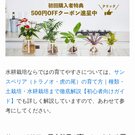
水耕栽培ならではの育てやすさについては、
サン
スベリア（トラノオ・虎の尾）の育て方｜種類・
土栽培・水耕栽培まで徹底解説【初心者向けガイ
ド】
でも詳しく解説していますので、あわせて参
考にしてください。