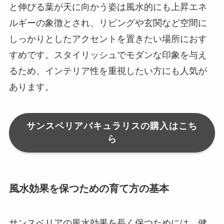
と伸びる葉が天に向かう姿は風水的にも上昇エネ
ルギーの象徴とされ、リビングや玄関など空間に
しっかりとしたアクセントを置きたい場所におす
すめです。スタイリッシュでモダンな印象を与え
るため、インテリア性を重視したい方にも人気が
あります。
サンスベリアバキュラリスの購入はこち
ら
風水効果を保つための育て方の基本
サンスベリアの風水効果を長く保つためには、健