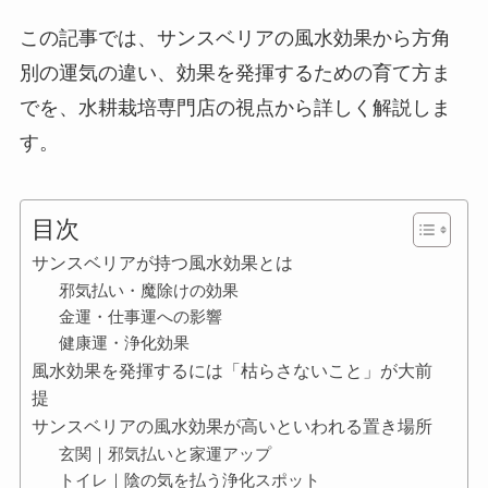
この記事では、サンスベリアの風水効果から方角
別の運気の違い、効果を発揮するための育て方ま
でを、水耕栽培専門店の視点から詳しく解説しま
す。
目次
サンスベリアが持つ風水効果とは
邪気払い・魔除けの効果
金運・仕事運への影響
健康運・浄化効果
風水効果を発揮するには「枯らさないこと」が大前
提
サンスベリアの風水効果が高いといわれる置き場所
玄関｜邪気払いと家運アップ
トイレ｜陰の気を払う浄化スポット