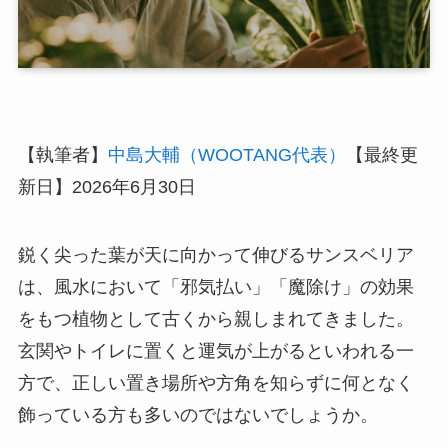
【執筆者】
中島大輔（WOOTANG代表）
【最終更
新日】2026年6月30日
鋭く尖った葉が天に向かって伸びるサンスベリア
は、風水において「邪気払い」「魔除け」の効果
をもつ植物として古くから親しまれてきました。
玄関やトイレに置くと運気が上がるといわれる一
方で、正しい置き場所や方角を知らずに何となく
飾っている方も多いのではないでしょうか。