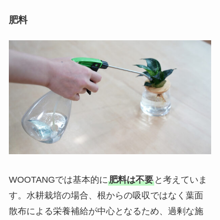
肥料
WOOTANGでは基本的に
肥料は不要
と考えていま
す。水耕栽培の場合、根からの吸収ではなく葉面
散布による栄養補給が中心となるため、過剰な施